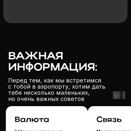
Валюта
Связь