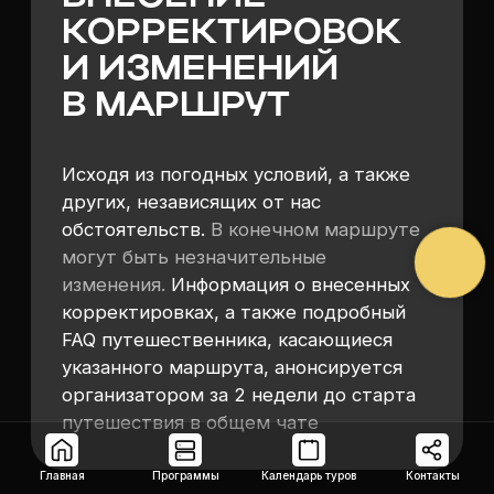
Главная
Программы
Календарь туров
Контакты