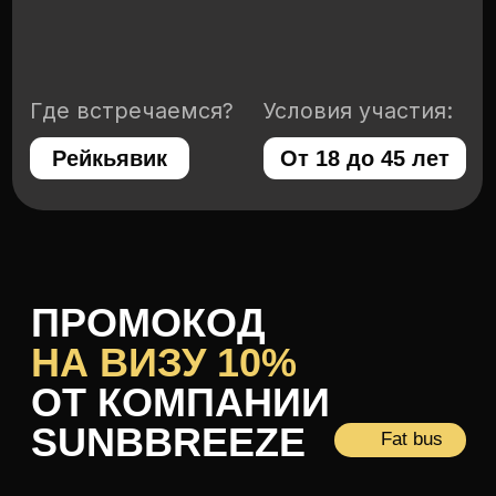
Свяжемся с вами в течение 30 минут
Я даю согласие на обработку
персональных данных
Оставить заявку
Или напишите
нам, мы онлайн