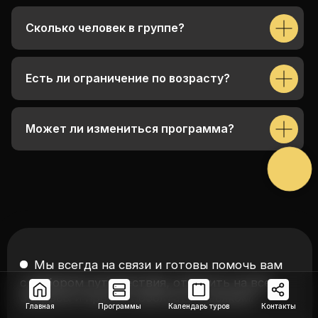
Сколько человек в группе?
Есть ли ограничение по возрасту?
Может ли измениться программа?
Главная
Программы
Календарь туров
Контакты