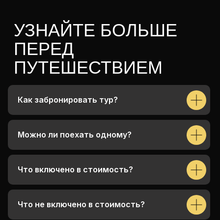
Как забронировать тур?
Можно ли поехать одному?
Что включено в стоимость?
Что не включено в стоимость?