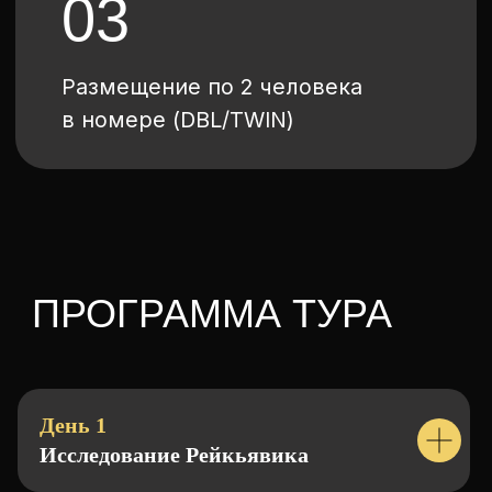
День 1
Исследование Рейкьявика