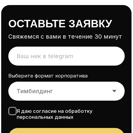
Я даю согласие на обработку
персональных данных
Оставить заявку
Или напишите
нам, мы онлайн
fatbus2025@gmail.com