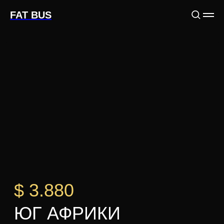
FAT BUS
$ 3.880
ЮГ АФРИКИ
Забронировать тур
Смотреть программу