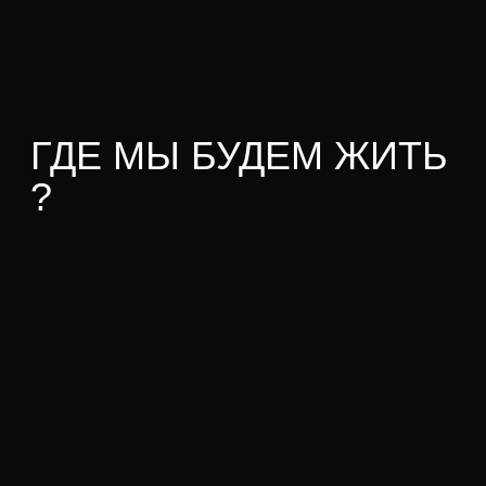
ПРОГРАММА ТУРА