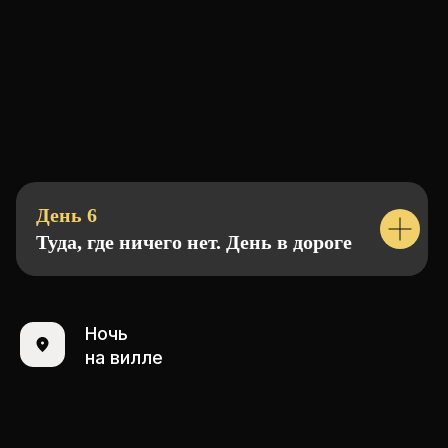
День 6
Туда, где ничего нет. День в дороге
Ночь
на вилле