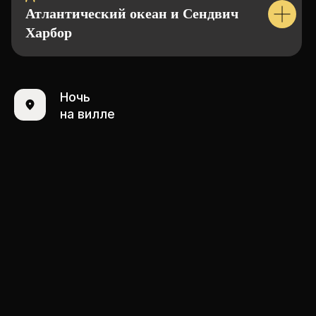
Атлантический океан и Сендвич
Харбор
Ночь
на вилле