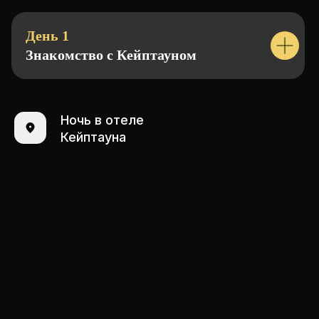
День 1
Знакомство с Кейптауном
Ночь в отеле
Кейптауна