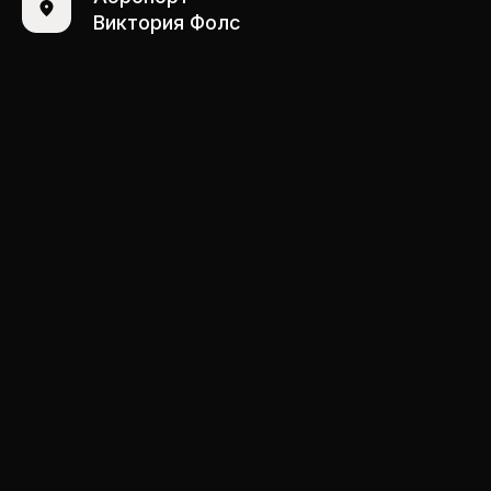
Виктория Фолс