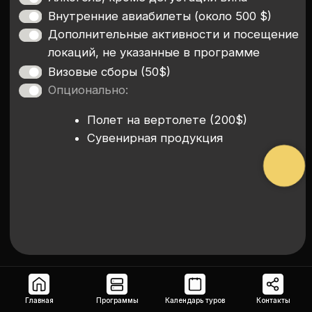
Главная
Программы
Календарь туров
Контакты